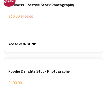
تخفيض!
Business Lifestyle Stock Photography
$
50.00
$
100.00
إضافة إلى السلة
Add to Wishlist
Foodie Delights Stock Photography
$
100.00
إضافة إلى السلة