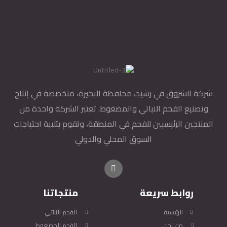
شركة الشروق في رشيد، محافظة البحيرة، متخصصة في إنتاج
وتصنيع الفحم النباتي والمضغوط. تعتبر الشركة واحدة من
المنتجين الرئيسيين للفحم في المنطقة، وتقوم بتلبية احتياجات
السوق المحلي والدولي
روابط سريعة
منتجاتنا
الرئيسية
الفحم النباتي
من نحن
الفحم المضغوط