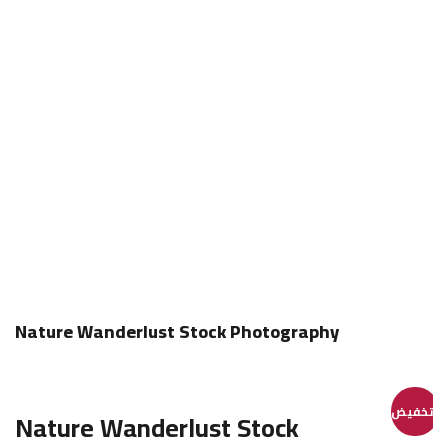
Nature Wanderlust…
Nature Wanderlust Stock Photography
تخفيض!
Nature Wanderlust Stock