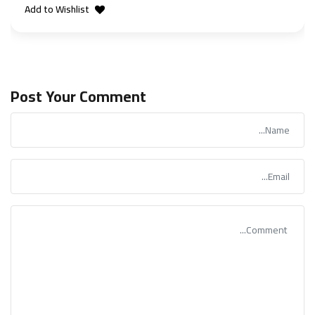
Add to Wishlist
Post Your Comment