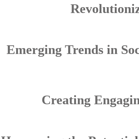
Revolutioniz
Emerging Trends in Soc
Creating Engagin