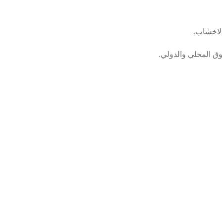
الاخشاب.
وق المحلي والدولي.