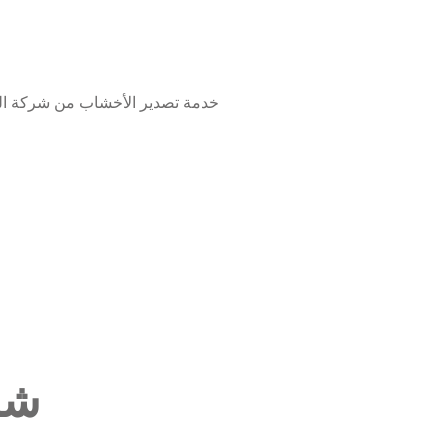
خدمة تصدير الأخشاب من شركة ال
شر