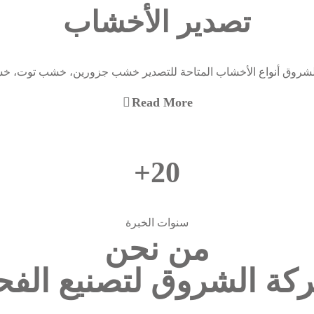
تصدير الأخشاب
شروق أنواع الأخشاب المتاحة للتصدير خشب جزورين، خشب توت، خ
Read More
20+
سنوات الخبرة
من نحن
كة الشروق لتصنيع الفح