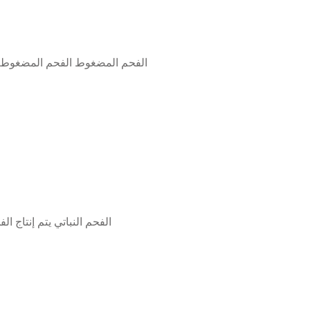
الفحم المضغوط الفحم المضغوط ي
الفحم النباتي يتم إنتاج 