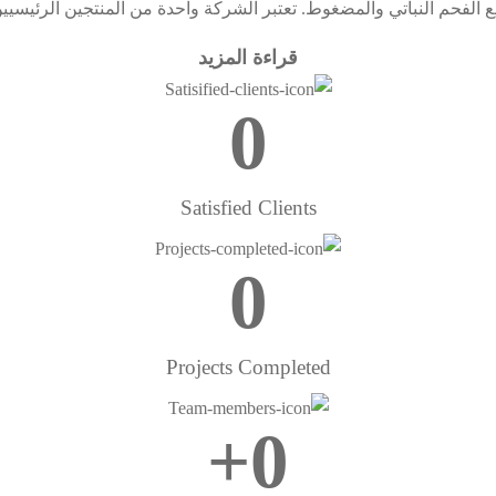
فحم النباتي والمضغوط. تعتبر الشركة واحدة من المنتجين الرئيسيين 
قراءة المزيد
0
Satisfied Clients
0
Projects Completed
+
0