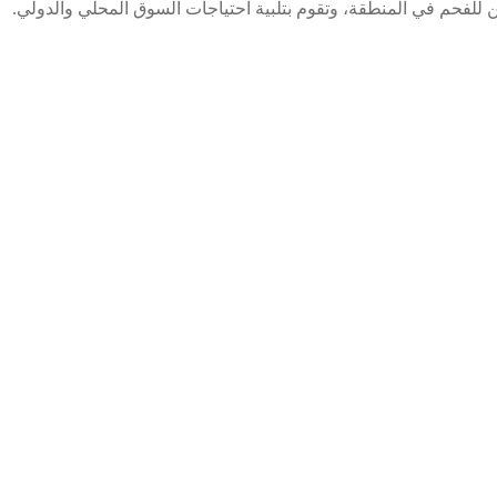
للفحم في المنطقة، وتقوم بتلبية احتياجات السوق المحلي والدولي.