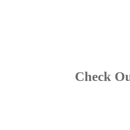
Check Ou