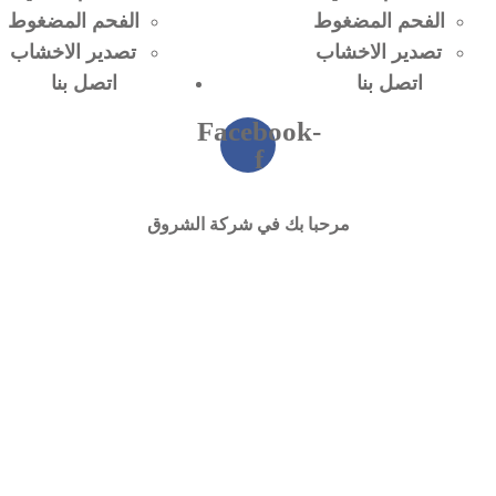
الفحم المضغوط
الفحم المضغوط
تصدير الاخشاب
تصدير الاخشاب
اتصل بنا
اتصل بنا
Facebook-
f
مرحبا بك في شركة الشروق
ناعة الفحم الن
(المضغوط)