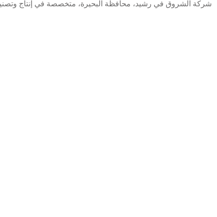
شركة الشروق في رشيد، محافظة البحيرة، متخصصة في إنتاج وتصنيع ال