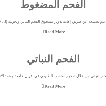
الفحم المضغوط
تم تصنيعه عن طريق إعادة تدوير مسحوق الفحم النباتي وتحويله إلى
Read More
الفحم النباتي
الفحم النباتي من خلال تفحيم الخشب الطبيعي في أفران خاصة. يعتمد الإ
Read More