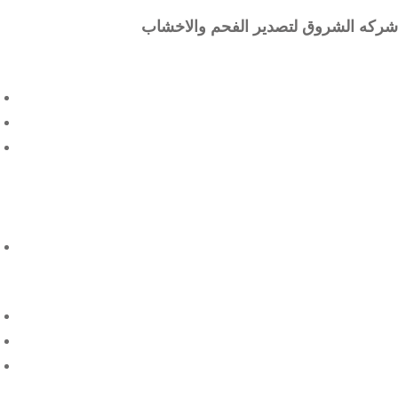
شركه الشروق لتصدير الفحم والاخشاب