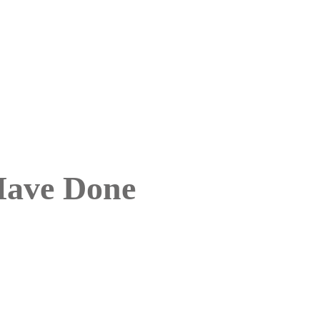
Have Done