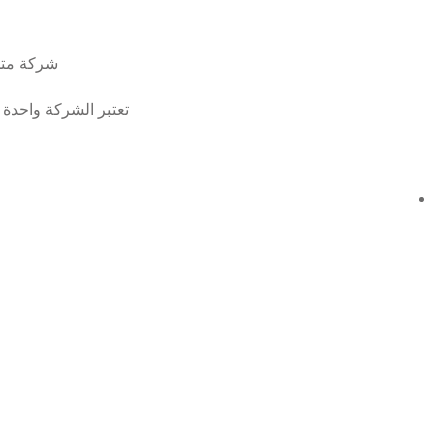
شركة متخص
تعتبر الشركة واحدة 