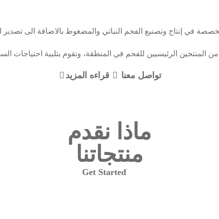
صة في إنتاج وتصنيع الفحم النباتي والمضغوط بالاضافة الى تصدير 
من المنتجين الرئيسيين للفحم في المنطقة، وتقوم بتلبية احتياجات الس
تواصل معنا
قراءه المزيد
ماذا نقدم
منتجاتنا
Get Started