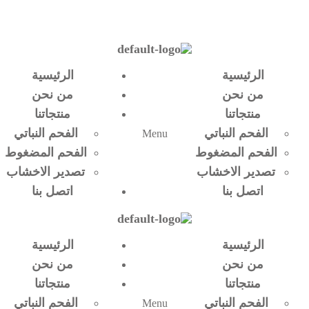
الرئيسية
الرئيسية
من نحن
من نحن
منتجاتنا
منتجاتنا
الفحم النباتي
الفحم النباتي
Menu
الفحم المضغوط
الفحم المضغوط
تصدير الاخشاب
تصدير الاخشاب
اتصل بنا
اتصل بنا
الرئيسية
الرئيسية
من نحن
من نحن
منتجاتنا
منتجاتنا
الفحم النباتي
الفحم النباتي
Menu