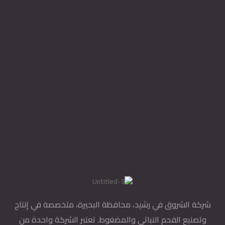
شركة الشروق في رشيد، محافظة البحيرة، متخصصة في إنتاج
وتصنيع الفحم النباتي والمضغوط. تعتبر الشركة واحدة من