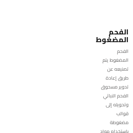
الفحم
المضغوط
الفحم
المضغوط يتم
تصنيعه عن
طريق إعادة
تدوير مسحوق
الفحم النباتي
وتحويله إلى
قوالب
مضغوطة
باستخدام مواد