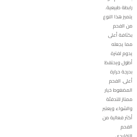
رابطة طبيعية.
يتميز هذا النوع
من الفحم
بكثافة أعلى
مما يجعله
يدوم لفترة
أطول ويحتفظ
بدرجة حرارة
أعلى. الفحم
المضغوط خيار
ممتاز للتدفئة
والشواء ويعتبر
أكثر فعالية من
الفحم
التقليدي.