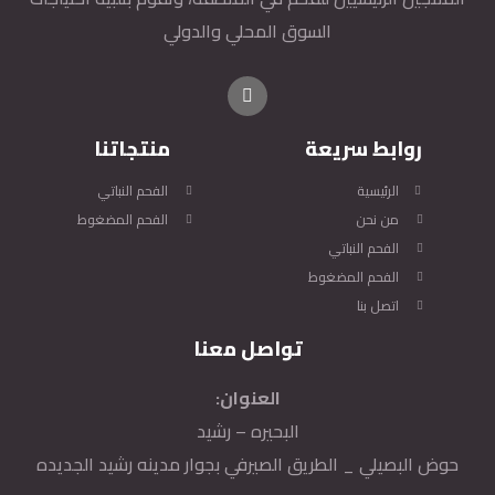
السوق المحلي والدولي
روابط سريعة
منتجاتنا
الرئيسية
الفحم النباتي
من نحن
الفحم المضغوط
الفحم النباتي
الفحم المضغوط
اتصل بنا
تواصل معنا
العنوان:
البحيره – رشيد
حوض البصيلي _ الطريق الصيرفي بجوار مدينه رشيد الجديده