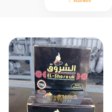
Read More