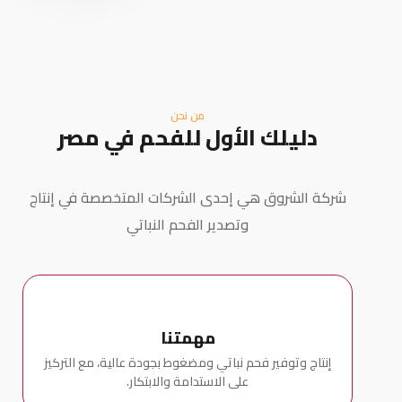
من نحن
دليلك الأول للفحم في مصر
شركة الشروق هي إحدى الشركات المتخصصة في إنتاج
وتصدير الفحم النباتي
مهمتنا
إنتاج وتوفير فحم نباتي ومضغوط بجودة عالية، مع التركيز
على الاستدامة والابتكار.