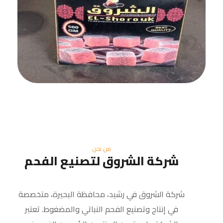
من نحن
شركة الشروق لتصنيع الفحم
شركة الشروق في رشيد، محافظة البحيرة، متخصصة
في إنتاج وتصنيع الفحم النباتي والمضغوط. تعتبر