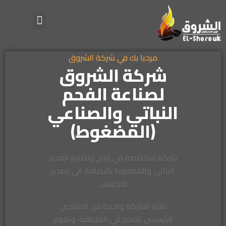
مرحبا بك في شركة الشروق
شركة الشروق
لصناعة الفحم
النباتي والصناعي
(المضغوط)
شركة متخصصة في إنتاج وتصنيع الفحم
النباتي والمضغوط بالاضافة الى تصدير
الاخشاب.
تعتبر الشركة واحدة من المنتجين
الرئيسيين للفحم في المنطقة، وتقوم