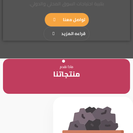
بتلبية احتياجات السوق المحلي والدولي.
تواصل معنا
قراءه المزيد
ماذا نقدم
منتجاتنا