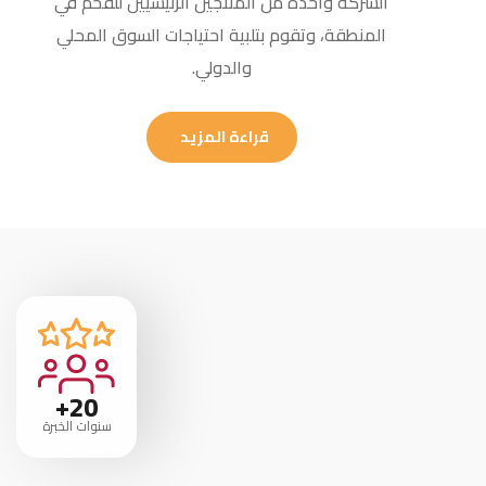
الشركة واحدة من المنتجين الرئيسيين للفحم في
المنطقة، وتقوم بتلبية احتياجات السوق المحلي
والدولي.
قراءة المزيد
20+
سنوات الخبرة