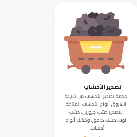
تصدير الأخشاب
خدمة تصدير الأخشاب من شركة
الشروق أنواع الأخشاب المتاحة
للتصدير خشب جزورين، خشب
توت، خشب كافور، وكذلك أنواع
أخشاب…