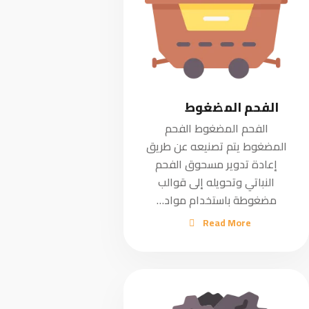
الفحم المضغوط
الفحم المضغوط الفحم
المضغوط يتم تصنيعه عن طريق
إعادة تدوير مسحوق الفحم
النباتي وتحويله إلى قوالب
مضغوطة باستخدام مواد…
Read More