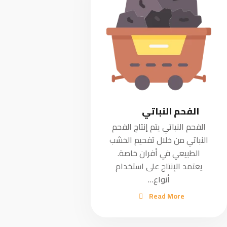
الفحم النباتي
الفحم النباتي يتم إنتاج الفحم
النباتي من خلال تفحيم الخشب
الطبيعي في أفران خاصة.
يعتمد الإنتاج على استخدام
أنواع…
Read More